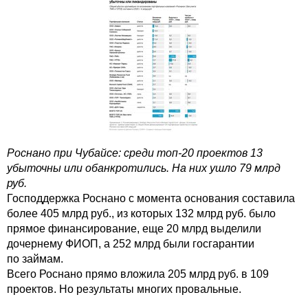
Роснано при Чубайсе: среди топ-20 проектов 13
убыточны или обанкротились. На них ушло 79 млрд
руб.
Господдержка Роснано с момента основания составила
более 405 млрд руб., из которых 132 млрд руб. было
прямое финансирование, еще 20 млрд выделили
дочернему ФИОП, а 252 млрд были госгарантии
по займам.
Всего Роснано прямо вложила 205 млрд руб. в 109
проектов. Но результаты многих провальные.