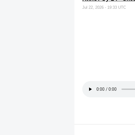
Jul 22, 2026 - 19:33 UTC